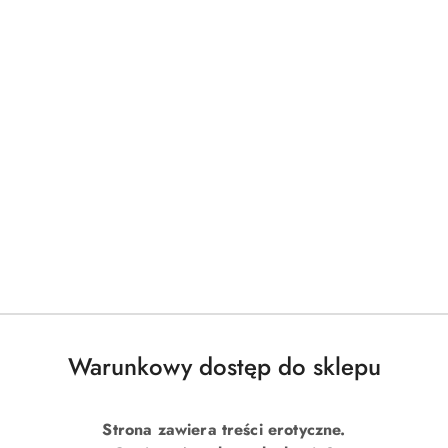
Warunkowy dostęp do sklepu
Strona zawiera treści erotyczne.