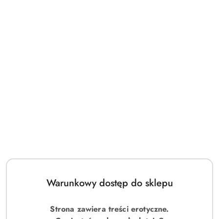
Warunkowy dostęp do sklepu
Strona zawiera treści erotyczne.