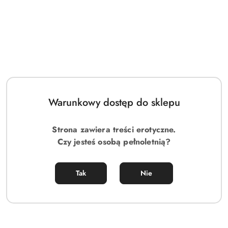
Warunkowy dostęp do sklepu
Strona zawiera treści erotyczne.
Czy jesteś osobą pełnoletnią?
Tak
Nie