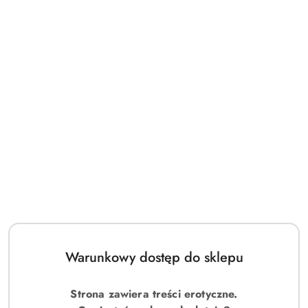
Warunkowy dostęp do sklepu
Strona zawiera treści erotyczne.