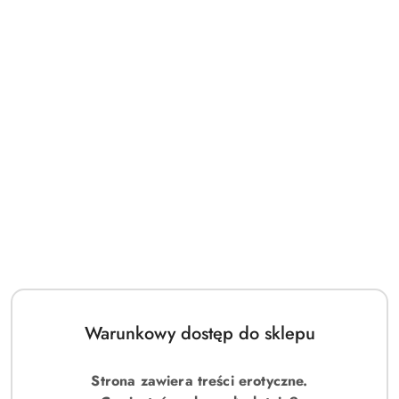
Warunkowy dostęp do sklepu
Strona zawiera treści erotyczne.