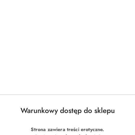
Warunkowy dostęp do sklepu
Strona zawiera treści erotyczne.