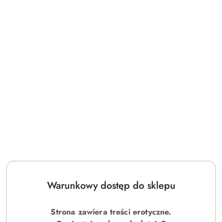
Warunkowy dostęp do sklepu
Strona zawiera treści erotyczne.