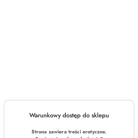
Warunkowy dostęp do sklepu
Strona zawiera treści erotyczne.