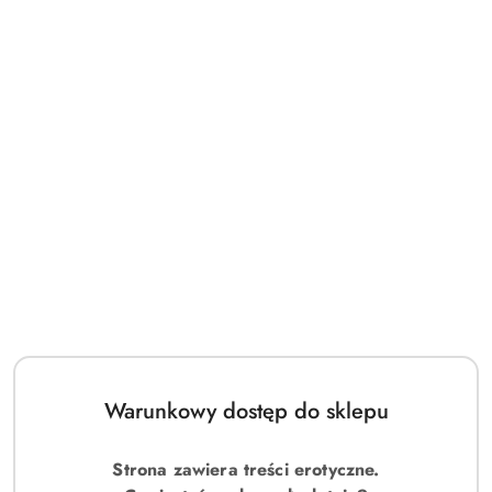
Warunkowy dostęp do sklepu
Strona zawiera treści erotyczne.