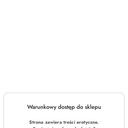
Warunkowy dostęp do sklepu
Strona zawiera treści erotyczne.