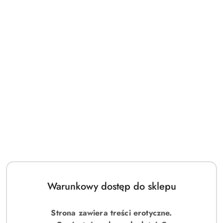
Warunkowy dostęp do sklepu
Strona zawiera treści erotyczne.