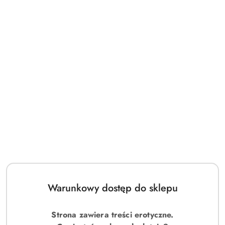
Warunkowy dostęp do sklepu
Strona zawiera treści erotyczne.