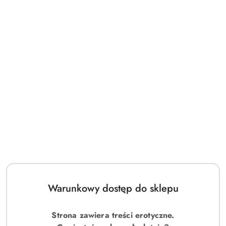
Warunkowy dostęp do sklepu
Strona zawiera treści erotyczne.