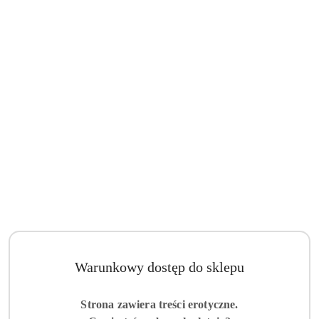
Warunkowy dostęp do sklepu
Strona zawiera treści erotyczne.