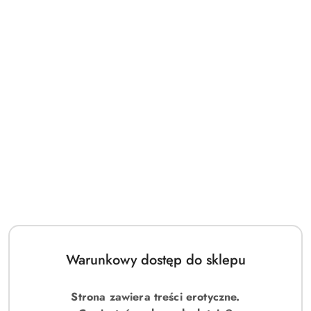
Warunkowy dostęp do sklepu
Strona zawiera treści erotyczne.