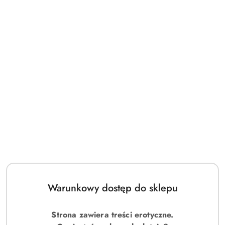
Warunkowy dostęp do sklepu
Strona zawiera treści erotyczne.