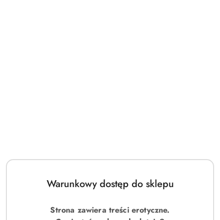
Warunkowy dostęp do sklepu
Strona zawiera treści erotyczne.