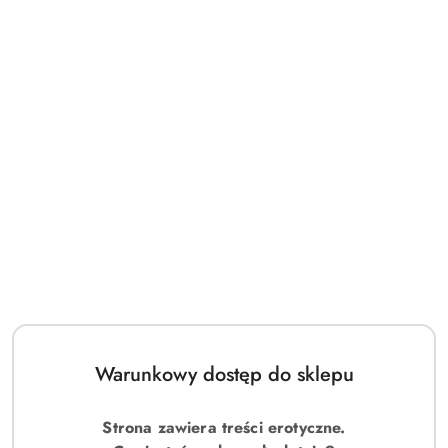
Warunkowy dostęp do sklepu
Strona zawiera treści erotyczne.