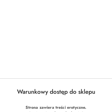
Warunkowy dostęp do sklepu
Strona zawiera treści erotyczne.