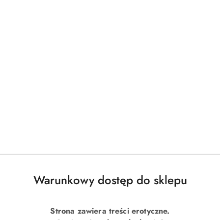
Warunkowy dostęp do sklepu
Strona zawiera treści erotyczne.