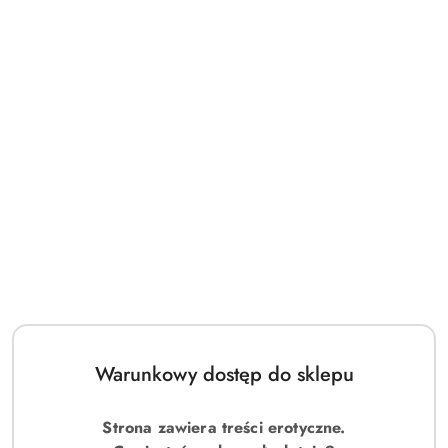
o
statusie:
Warunkowy dostęp do sklepu
Strona zawiera treści erotyczne.