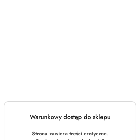
Warunkowy dostęp do sklepu
Strona zawiera treści erotyczne.