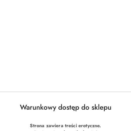
Warunkowy dostęp do sklepu
Strona zawiera treści erotyczne.