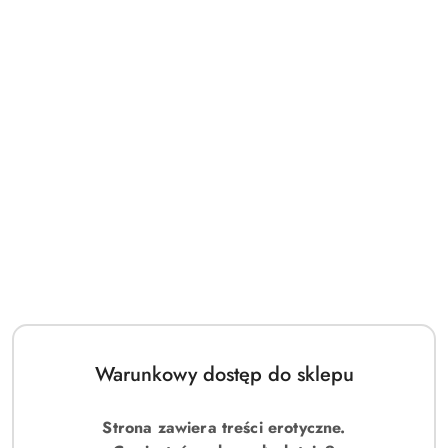
Warunkowy dostęp do sklepu
Strona zawiera treści erotyczne.