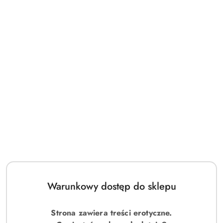
Warunkowy dostęp do sklepu
Strona zawiera treści erotyczne.