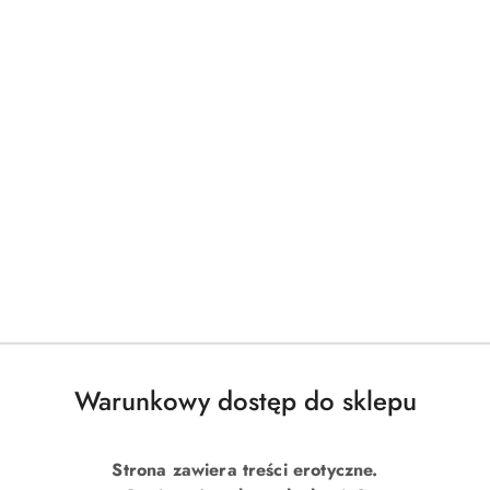
Warunkowy dostęp do sklepu
Strona zawiera treści erotyczne.