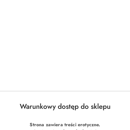
Warunkowy dostęp do sklepu
Strona zawiera treści erotyczne.