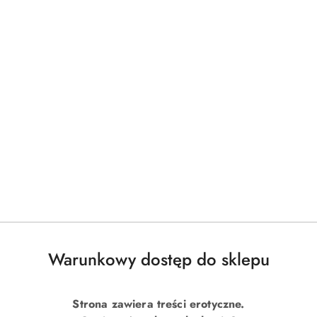
Warunkowy dostęp do sklepu
Strona zawiera treści erotyczne.