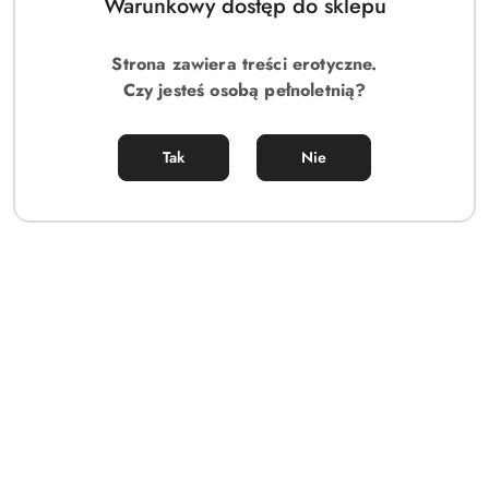
Warunkowy dostęp do sklepu
Strona zawiera treści erotyczne.
Czy jesteś osobą pełnoletnią?
Tak
Nie