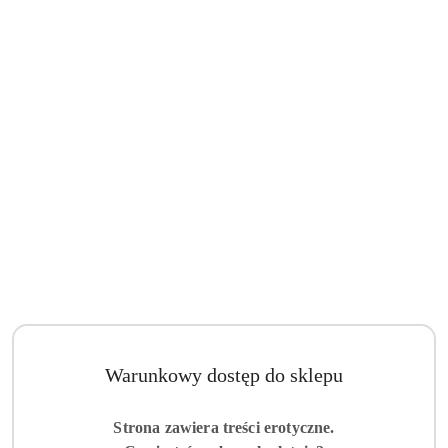
Warunkowy dostęp do sklepu
Strona zawiera treści erotyczne.