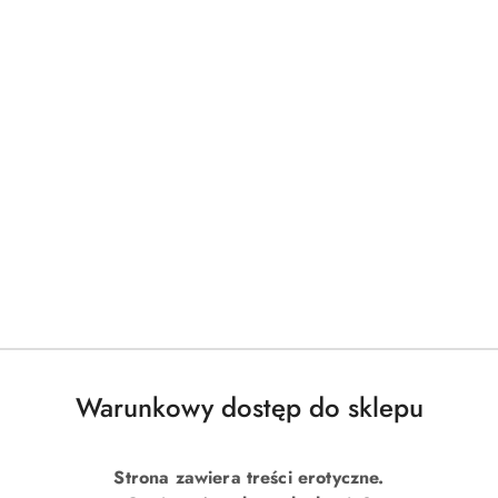
Warunkowy dostęp do sklepu
Strona zawiera treści erotyczne.