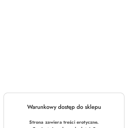
Warunkowy dostęp do sklepu
Strona zawiera treści erotyczne.