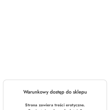
Warunkowy dostęp do sklepu
Strona zawiera treści erotyczne.