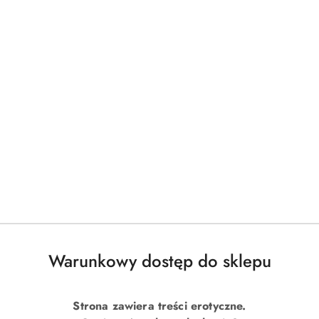
Warunkowy dostęp do sklepu
Strona zawiera treści erotyczne.