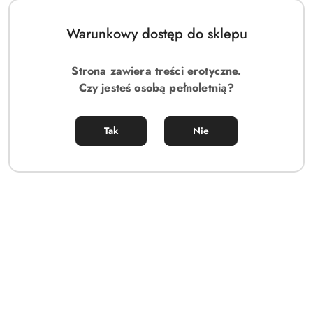
Warunkowy dostęp do sklepu
Strona zawiera treści erotyczne.
Czy jesteś osobą pełnoletnią?
Tak
Nie