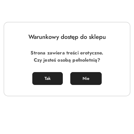
Warunkowy dostęp do sklepu
Strona zawiera treści erotyczne.
Czy jesteś osobą pełnoletnią?
Tak
Nie