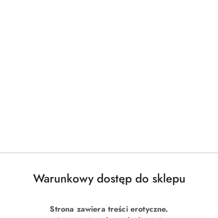
Warunkowy dostęp do sklepu
Strona zawiera treści erotyczne.