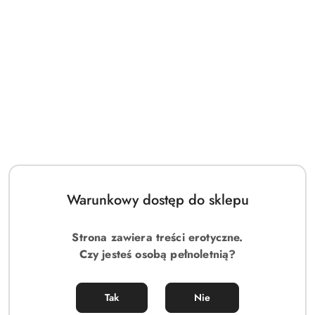
Warunkowy dostęp do sklepu
Strona zawiera treści erotyczne.
Czy jesteś osobą pełnoletnią?
Tak
Nie