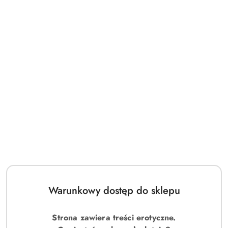
Warunkowy dostęp do sklepu
Strona zawiera treści erotyczne.