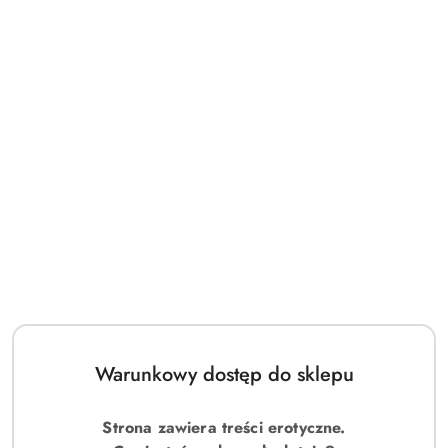
Warunkowy dostęp do sklepu
Strona zawiera treści erotyczne.