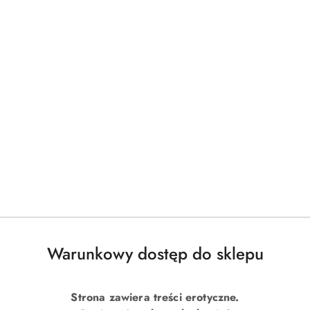
Warunkowy dostęp do sklepu
Strona zawiera treści erotyczne.