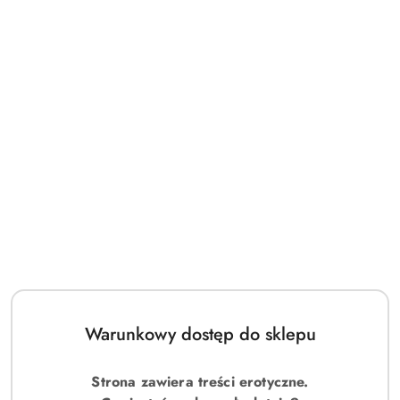
Warunkowy dostęp do sklepu
Strona zawiera treści erotyczne.