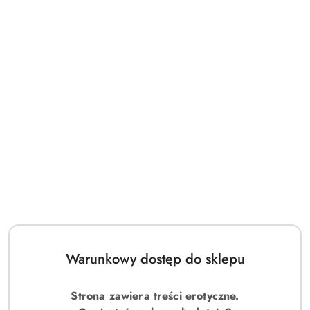
Warunkowy dostęp do sklepu
Strona zawiera treści erotyczne.