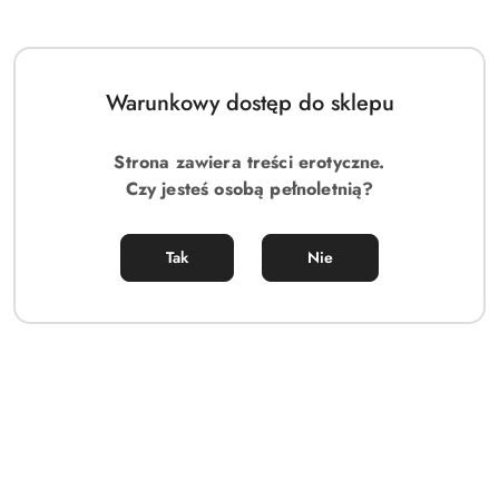
Warunkowy dostęp do sklepu
Strona zawiera treści erotyczne.
Czy jesteś osobą pełnoletnią?
Tak
Nie