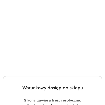
Warunkowy dostęp do sklepu
Strona zawiera treści erotyczne.