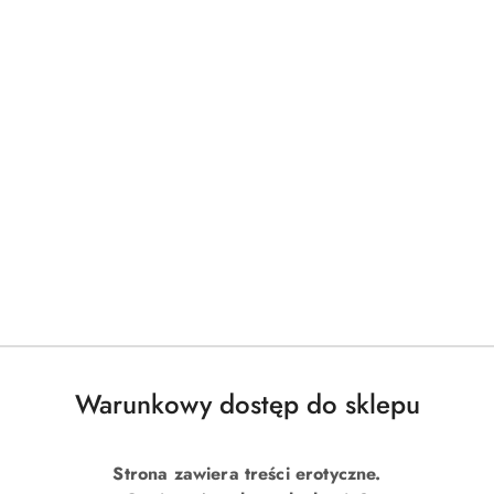
Warunkowy dostęp do sklepu
Strona zawiera treści erotyczne.