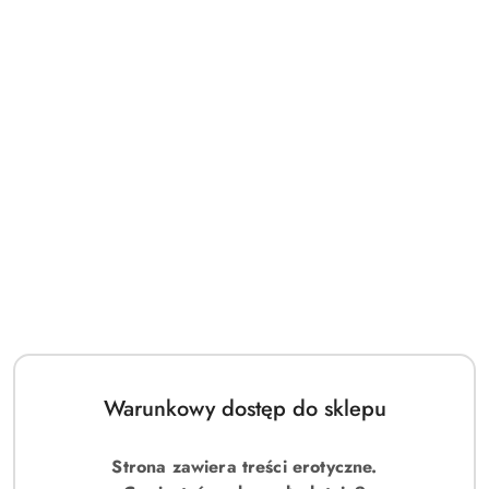
Warunkowy dostęp do sklepu
Strona zawiera treści erotyczne.