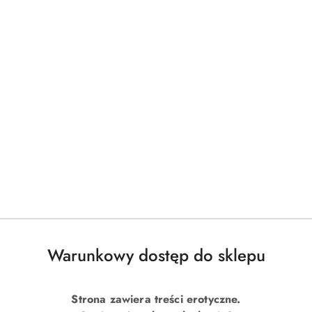
Warunkowy dostęp do sklepu
Strona zawiera treści erotyczne.