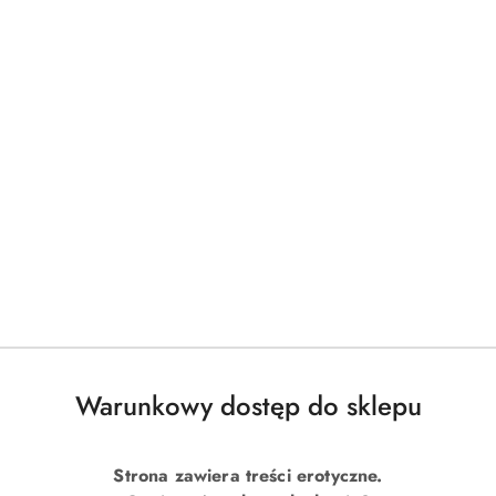
Warunkowy dostęp do sklepu
Strona zawiera treści erotyczne.