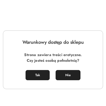
Warunkowy dostęp do sklepu
Strona zawiera treści erotyczne.
Czy jesteś osobą pełnoletnią?
Tak
Nie